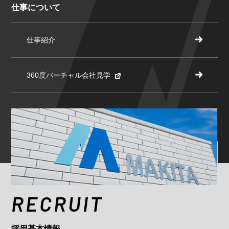
仕事について
仕事紹介
360度バーチャル会社見学
RECRUIT
採用基本情報