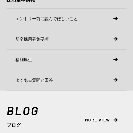
エントリー前に読んでほしいこと
新卒採用募集要項
福利厚生
よくある質問と回答
BLOG
MORE VIEW
ブログ