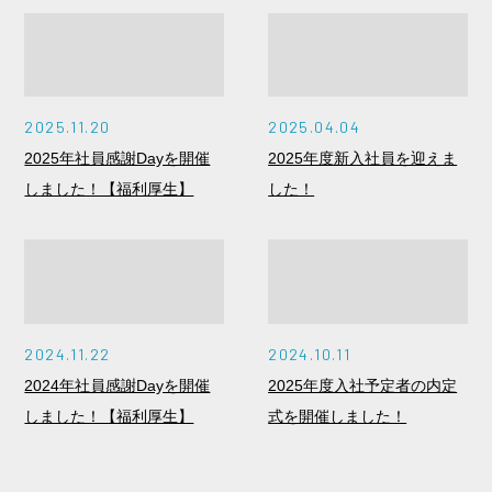
2025.11.20
2025.04.04
2025年社員感謝Dayを開催
2025年度新入社員を迎えま
しました！【福利厚生】
した！
2024.11.22
2024.10.11
2024年社員感謝Dayを開催
2025年度入社予定者の内定
しました！【福利厚生】
式を開催しました！