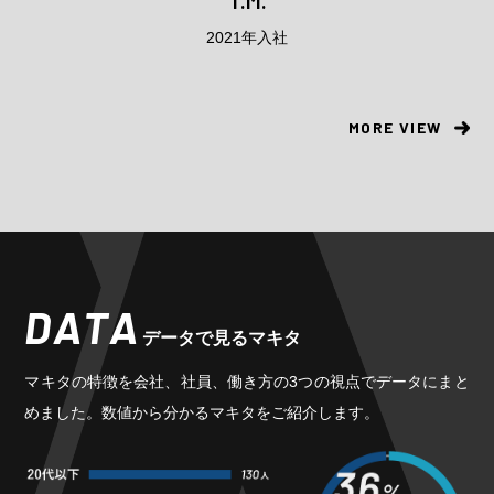
2021年入社
2019年入社
MORE VIEW
DATA
データで見るマキタ
マキタの特徴を会社、社員、働き方の3つの視点でデータにまと
めました。数値から分かるマキタをご紹介します。