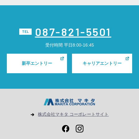
087-821-5501
TEL
受付時間
平日8:00-16:45
新卒エントリー
キャリアエントリー
株式会社マキタ コーポレートサイト