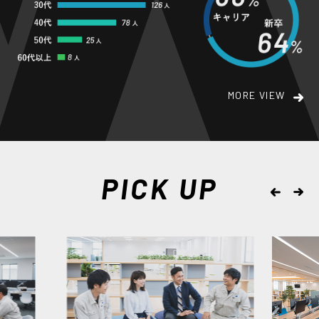
MORE VIEW
PICK UP