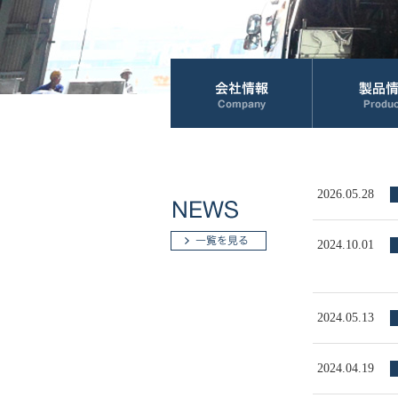
2026.05.28
2024.10.01
2024.05.13
2024.04.19