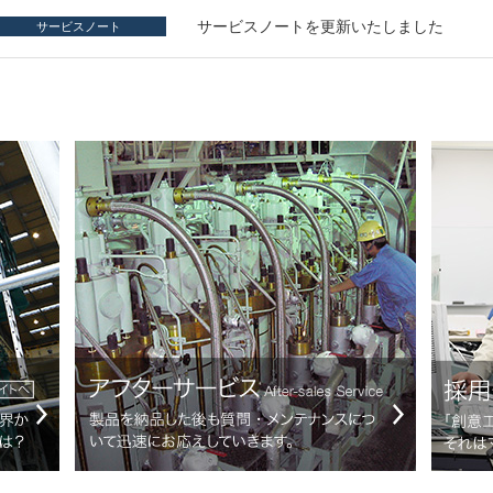
サービスノートを更新いたしました
サービスノート