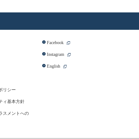
Facebook
Instagram
English
ポリシー
ティ基本方針
ラスメントへの