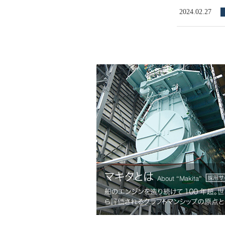
2024.02.27