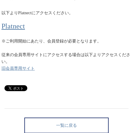
以下よりPlatnectにアクセスください。
Platnect
※ご利用開始にあたり、会員登録が必要となります。
従来の会員専用サイトにアクセスする場合は以下よりアクセスくださ
い。
旧会員専用サイト
一覧に戻る