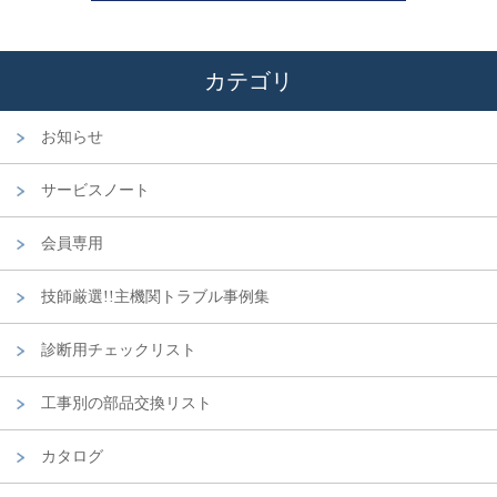
カテゴリ
お知らせ
サービスノート
会員専用
技師厳選!!主機関トラブル事例集
診断用チェックリスト
工事別の部品交換リスト
カタログ