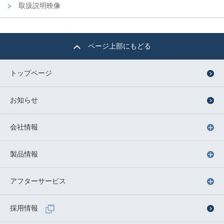
取扱説明映像
ページ上部にもどる
トップページ
お知らせ
会社情報
製品情報
アフターサービス
採用情報