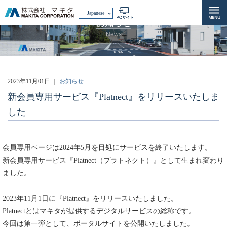
Japanese
お知らせ
News
2023年11月01日
｜
お知らせ
新会員専用サービス『Platnect』をリリースいたしま
した
会員専用ページは2024年5月を目処にサービスを終了いたします。
新会員専用サービス『Platnect（プラトネクト）』として生まれ変わり
ました。
2023年11月1日に『Platnect』をリリースいたしました。
Platnectとはマキタが提供するデジタルサービスの総称です。
今回は第一弾として、ポータルサイトを公開いたしました。