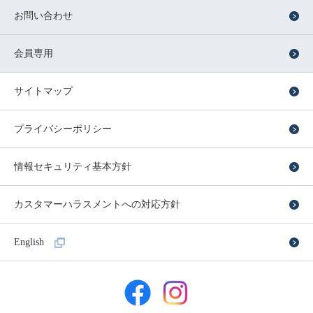
お問い合わせ
会員専用
サイトマップ
プライバシーポリシー
情報セキュリティ基本方針
カスタマーハラスメントへの対応方針
English