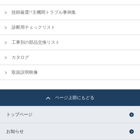
技師厳選!!主機関トラブル事例集
診断用チェックリスト
工事別の部品交換リスト
カタログ
取扱説明映像
ページ上部にもどる
トップページ
お知らせ