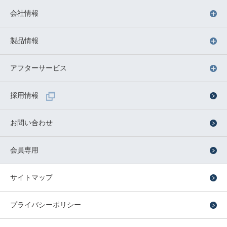
会社情報
製品情報
アフターサービス
採用情報
お問い合わせ
会員専用
サイトマップ
プライバシーポリシー