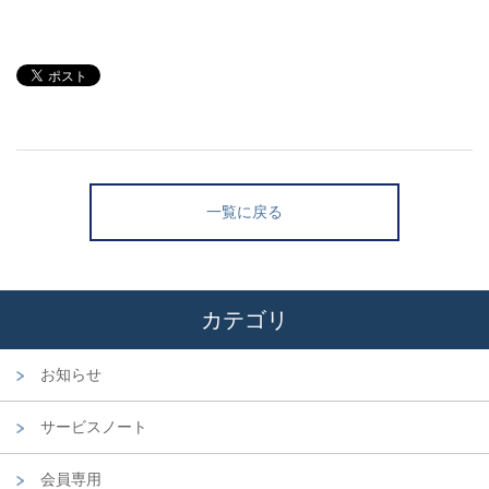
一覧に戻る
カテゴリ
お知らせ
サービスノート
会員専用