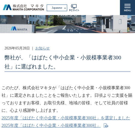
Japanese
お知らせ
News
2026年05月28日
｜
お知らせ
弊社が、「はばたく中小企業・小規模事業者300
社」に選ばれました。
このたび、株式会社マキタが「はばたく中小企業・小規模事業者300
社」に選定されましたことをご報告いたします。日頃よりご支援を賜
っておりますお客様、お取引先様、地域の皆様、そして社員の皆様
に、心より感謝申し上げます。
2025年度「はばたく中小企業・小規模事業者300社」を選定しました
2025年度「はばたく中小企業・小規模事業者300社」