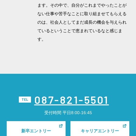
ます。その中で、自分がこれまでやったことが
ない仕事や苦手なことに取り組ませてもらえる
のは、社会人としてまだ成長の機会を与えられ
ているということで恵まれているなと感じま
す。
087-821-5501
TEL
受付時間
平日8:00-16:45
新卒エントリー
キャリアエントリー