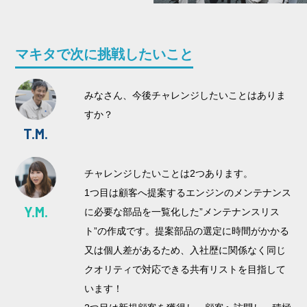
マキタで次に挑戦したいこと
みなさん、今後チャレンジしたいことはありま
すか？
T.M.
チャレンジしたいことは2つあります。
1つ目は顧客へ提案するエンジンのメンテナンス
Y.M.
に必要な部品を一覧化した”メンテナンスリス
ト”の作成です。提案部品の選定に時間がかかる
又は個人差があるため、入社歴に関係なく同じ
クオリティで対応できる共有リストを目指して
います！