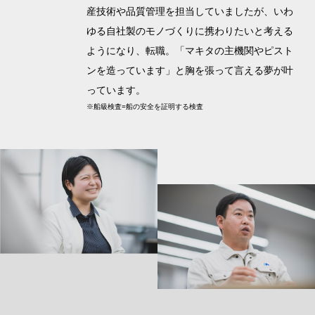
産技術や品質管理を担当していましたが、いわ
ゆる自社製のモノづくりに携わりたいと考える
ようになり、転職。「マキタの主機関やピスト
ンを造っています」と胸を張って言える夢が叶
っています。
※船級検査=船の安全を証明する検査