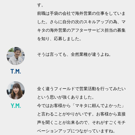
す。
前職は手袋の会社で海外営業の仕事をしていま
した。さらに自分の次のスキルアップの為、マ
キタの海外営業のアフターサービス担当の募集
を知り、応募しました。
そうは言っても、全然業種が違うよね。
T.M.
全く違うフィールドで営業活動を行ってみたい
という思いが強くありました。
Y.M.
今ではお客様から「マキタに頼んでよかった」
と言わることがやりがいです。お客様から直接
声を聞くことが出来るので、それがすごくモチ
ベーションアップにつながっていますね。