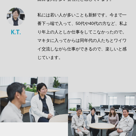
私には若い人が多いことも新鮮です。今まで一
番下っ端で入って、50代や40代の方など、私よ
K.T.
り年上の人としか仕事をしてこなかったので。
マキタに入ってからは同年代の人たちとワイワ
イ交流しながら仕事ができるので、楽しいと感
じています。