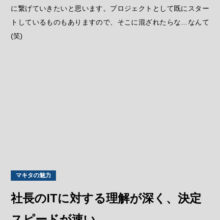
に繋げていきたいと思います。プロジェクトとして既にスター
トしているものもありますので、そこに混ざれたらな…なんて
(笑)
マキタの魅力
社長のITに対する理解が深く、決定
スピードが速い