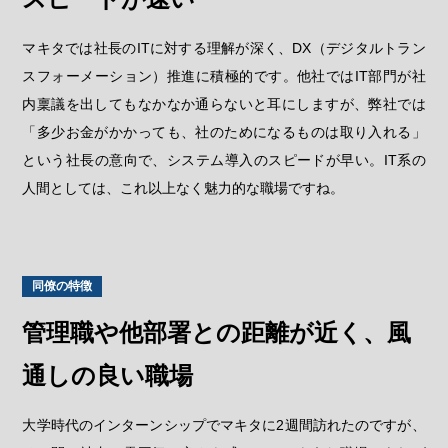
マキタでは社長のITに対する理解が深く、DX（デジタルトラン
スフォーメーション）推進に積極的です。他社ではIT部門が社
内稟議を出してもなかなか通らないと耳にしますが、弊社では
「多少お金がかかっても、社のためになるものは取り入れる」
という社長の意向で、システム導入のスピードが早い。IT系の
人間としては、これ以上なく魅力的な職場ですね。
同僚の特徴
管理職や他部署との距離が近く、風
通しの良い職場
大学時代のインターンシップでマキタに2週間訪れたのですが、