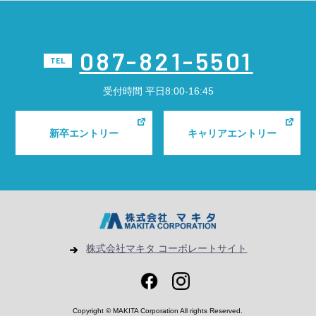
087-821-5501
TEL
受付時間
平日8:00-16:45
新卒エントリー
キャリアエントリー
株式会社マキタ コーポレートサイト
Copyright © MAKITA Corporation All rights Reserved.